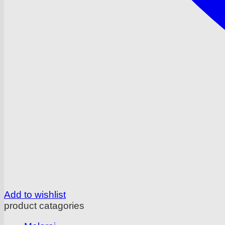
Add to wishlist
product catagories