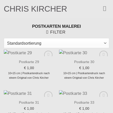
Zum
CHRIS KIRCHER
Inhalt
springen
POSTKARTEN MALEREI
FILTER
Postkarte 29
Postkarte 30
Add to
Add to
wishlist
wishlist
€
1,00
€
1,00
10×15 cm | Postkartendruck nach
10×15 cm | Postkartendruck nach
einem Original von Chris Kircher
einem Original von Chris Kircher
Postkarte 31
Postkarte 33
Add to
Add to
wishlist
wishlist
€
1,00
€
1,00