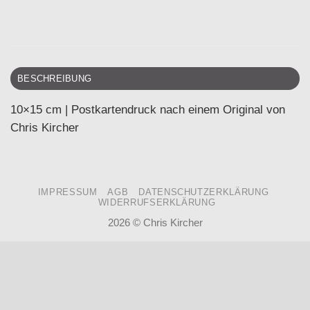
BESCHREIBUNG
10×15 cm | Postkartendruck nach einem Original von
Chris Kircher
IMPRESSUM
AGB
DATENSCHUTZERKLÄRUNG
WIDERRUFSERKLÄRUNG
2026 ©
Chris Kircher