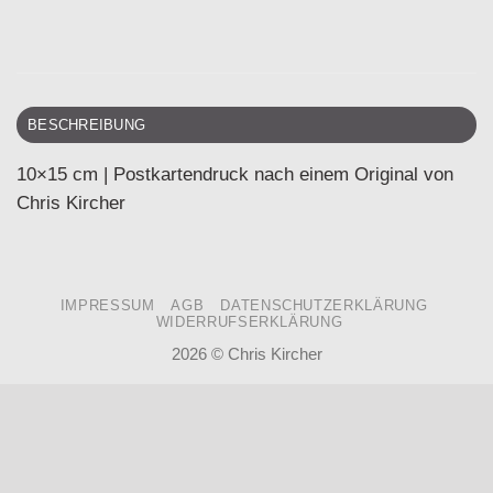
BESCHREIBUNG
10×15 cm | Postkartendruck nach einem Original von
Chris Kircher
IMPRESSUM
AGB
DATENSCHUTZERKLÄRUNG
WIDERRUFSERKLÄRUNG
2026 ©
Chris Kircher