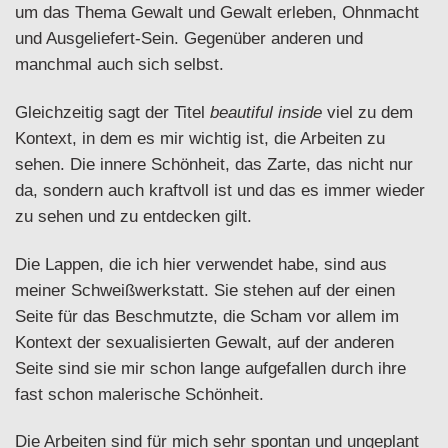
um das Thema Gewalt und Gewalt erleben, Ohnmacht
und Ausgeliefert-Sein. Gegenüber anderen und
manchmal auch sich selbst.
Gleichzeitig sagt der Titel
beautiful inside
viel zu dem
Kontext, in dem es mir wichtig ist, die Arbeiten zu
sehen. Die innere Schönheit, das Zarte, das nicht nur
da, sondern auch kraftvoll ist und das es immer wieder
zu sehen und zu entdecken gilt.
Die Lappen, die ich hier verwendet habe, sind aus
meiner Schweißwerkstatt. Sie stehen auf der einen
Seite für das Beschmutzte, die Scham vor allem im
Kontext der sexualisierten Gewalt, auf der anderen
Seite sind sie mir schon lange aufgefallen durch ihre
fast schon malerische Schönheit.
Die Arbeiten sind für mich sehr spontan und ungeplant