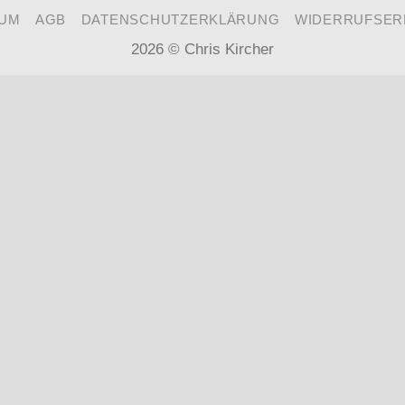
SUM
AGB
DATENSCHUTZERKLÄRUNG
WIDERRUFSER
2026 ©
Chris Kircher