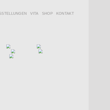
SSTELLUNGEN
VITA
SHOP
KONTAKT