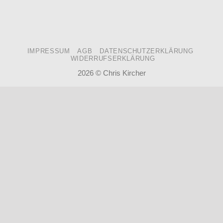
IMPRESSUM
AGB
DATENSCHUTZERKLÄRUNG
WIDERRUFSERKLÄRUNG
2026 ©
Chris Kircher