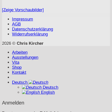
[Zeige Vorschaubilder]
Impressum
AGB
Datenschutzerklärung
Widerrufserklärung
2026 ©
Chris Kircher
Arbeiten
Ausstellungen
Vita
Shop
Kontakt
Deutsch
Deutsch
English
Anmelden